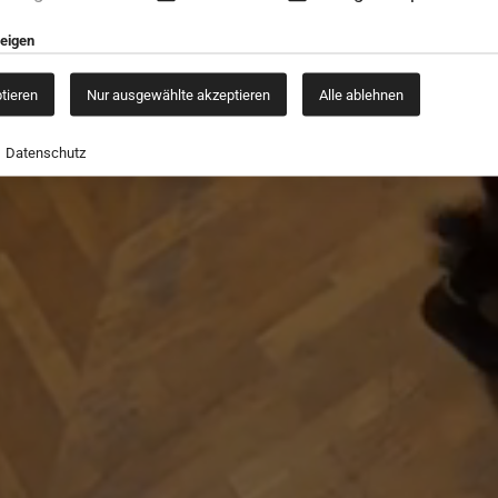
zeigen
ptieren
Nur ausgewählte akzeptieren
Alle ablehnen
Datenschutz