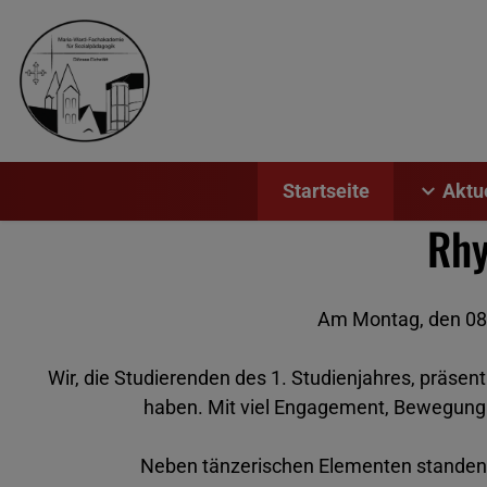
Startseite
Aktu
Rhy
Am Montag, den 08.
Wir, die Studierenden des 1. Studienjahres, präsen
haben. Mit viel Engagement, Bewegung 
Neben tänzerischen Elementen standen 