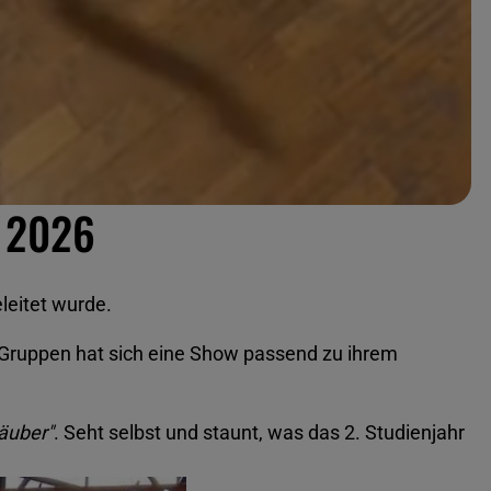
s 2026
leitet wurde.
 Gruppen hat sich eine Show passend zu ihrem
Räuber"
. Seht selbst und staunt, was das 2. Studienjahr