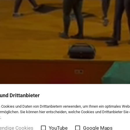
und Drittanbieter
 Cookies und Daten von Drittanbietern verwenden, um Ihnen ein optimales Web
ermöglichen. Sie können hier entscheiden, welche Cookies und Drittanbieter Sie
.
endige Cookies
YouTube
Google Maps