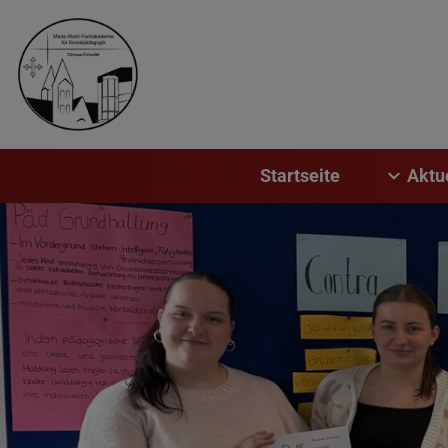
Startseite
Aktu