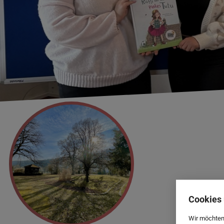
Cookies 
Wir möchten