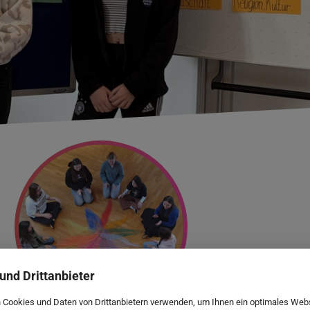
und Drittanbieter
 Cookies und Daten von Drittanbietern verwenden, um Ihnen ein optimales Web