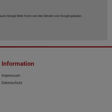
auch Google Web Fonts von den Servern von Google geladen.
Information
Impressum
Datenschutz