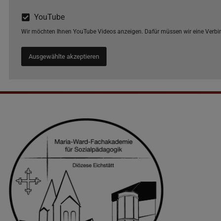
YouTube
Wir möchten Ihnen YouTube Videos anzeigen. Dafür müssen wir eine Verb
Ausgewählte akzeptieren