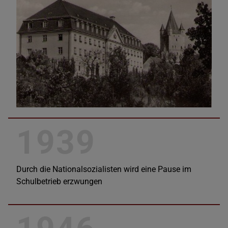
1939
Durch die Nationalsozialisten wird eine Pause im
Schulbetrieb erzwungen