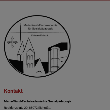
Kontakt
Maria-Ward-Fachakademie für Sozialpädagogik
Residenzplatz 20, 85072 Eichstätt