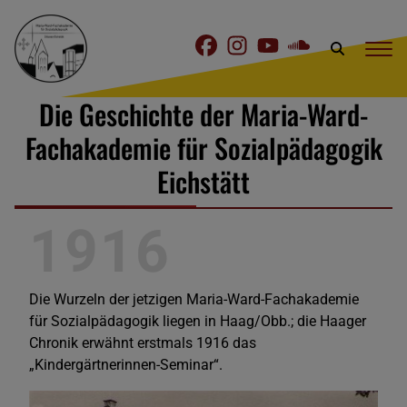
Die Geschichte der Maria-Ward-
Fachakademie für Sozialpädagogik
Eichstätt
1916
Die Wurzeln der jetzigen Maria-Ward-Fachakademie
für Sozialpädagogik liegen in Haag/Obb.; die Haager
Chronik erwähnt erstmals 1916 das
„Kindergärtnerinnen-Seminar“.