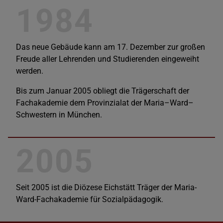
1984
Das neue Gebäude kann am 17. Dezember zur großen
Freude aller Lehrenden und Studierenden eingeweiht
werden.
Bis zum Januar 2005 obliegt die Trägerschaft der
Fachakademie dem Provinzialat der Maria–Ward–
Schwestern in München.
2005
Seit 2005 ist die Diözese Eichstätt Träger der Maria-
Ward-Fachakademie für Sozialpädagogik.