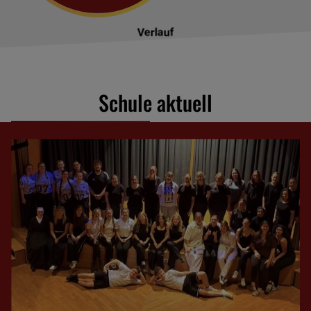
Verlauf
Schule aktuell