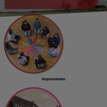
Impressionen