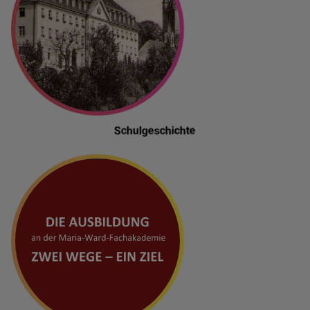
Schulgeschichte