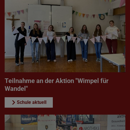
Teilnahme an der Aktion "Wimpel für
Wandel"
Schule aktuell