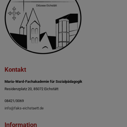
Kontakt
Maria-Ward-Fachakademie für Sozialpädagogik
Residenzplatz 20, 85072 Eichstätt
08421/3069
info@faks-eichstaett.de
Information