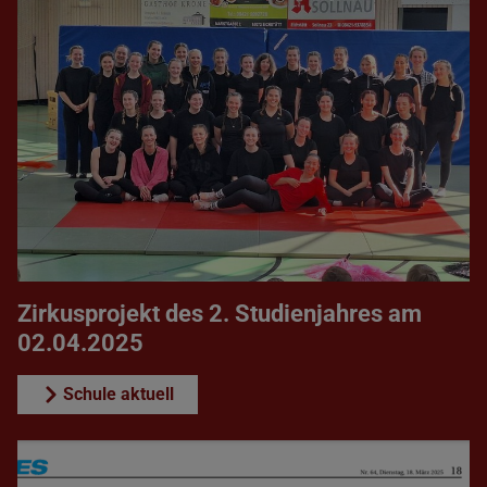
Zirkusprojekt des 2. Studienjahres am
02.04.2025
Schule aktuell