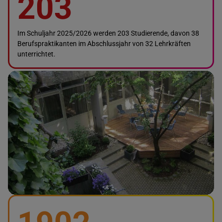
203
Im Schuljahr 2025/2026 werden 203 Studierende, davon 38
Berufspraktikanten im Abschlussjahr von 32 Lehrkräften
unterrichtet.