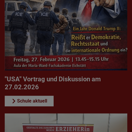
"USA" Vortrag und Diskussion am
27.02.2026
Schule aktuell