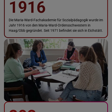
1916
Die Maria-Ward-Fachakademie für Sozialpädagogik wurde im
Jahr 1916 von den Maria-Ward-Ordensschwestern in
Haag/Obb gegründet. Seit 1971 befindet sie sich in Eichstätt.