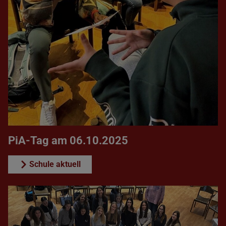
PiA-Tag am 06.10.2025
Schule aktuell