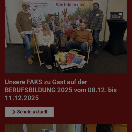
Unsere FAKS zu Gast auf der
BERUFSBILDUNG 2025 vom 08.12. bis
11.12.2025
Schule aktuell