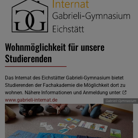
Wohnmöglichkeit für unsere
Studierenden
Das Internat des Eichstätter Gabrieli-Gymnasium bietet
Studierenden der Fachakademie die Möglichkeit dort zu
wohnen. Nähere Informationen und Anmeldung unter:
www.gabrieli-internat.de
Gabrieli-Gymnasium