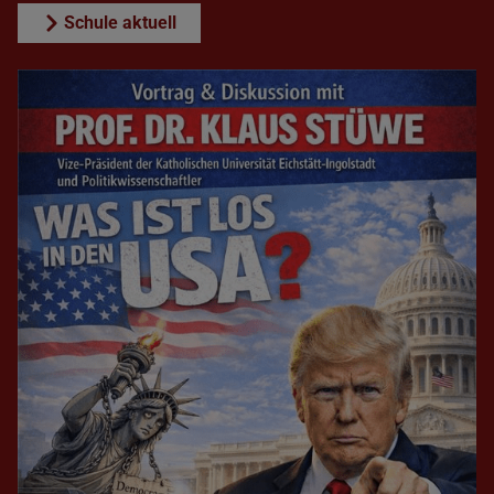
Schule aktuell