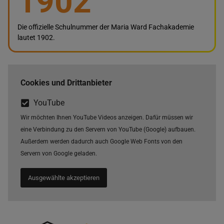
1902
Die offizielle Schulnummer der Maria Ward Fachakademie
lautet 1902.
Cookies und Drittanbieter
YouTube
Wir möchten Ihnen YouTube Videos anzeigen. Dafür müssen wir
eine Verbindung zu den Servern von YouTube (Google) aufbauen.
Außerdem werden dadurch auch Google Web Fonts von den
Servern von Google geladen.
Ausgewählte akzeptieren