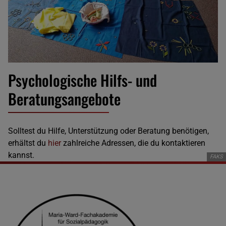
Psychologische Hilfs- und
Beratungsangebote
Solltest du Hilfe, Unterstützung oder Beratung benötigen,
erhältst du
hier
zahlreiche Adressen, die du kontaktieren
kannst.
FAKS