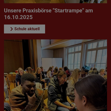
Unsere Praxisbörse "Startrampe" am
16.10.2025
Schule aktuell